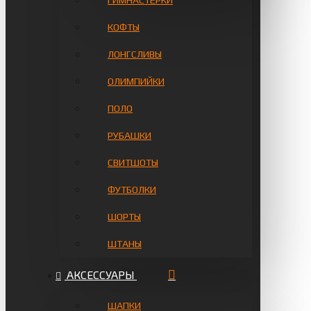
ГИМНАСТЁРКИ
КОФТЫ
ЛОНГСЛИВЫ
ОЛИМПИЙКИ
ПОЛО
РУБАШКИ
СВИТШОТЫ
ФУТБОЛКИ
ШОРТЫ
ШТАНЫ
АКСЕССУАРЫ
ШАПКИ