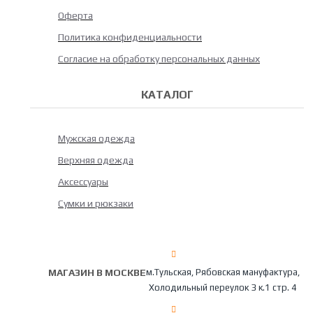
Оферта
Политика конфиденциальности
Согласие на обработку персональных данных
КАТАЛОГ
Мужская одежда
Верхняя одежда
Аксессуары
Сумки и рюкзаки
МАГАЗИН В МОСКВЕ
м.Тульская, Рябовская мануфактура,
Холодильный переулок 3 к.1 стр. 4