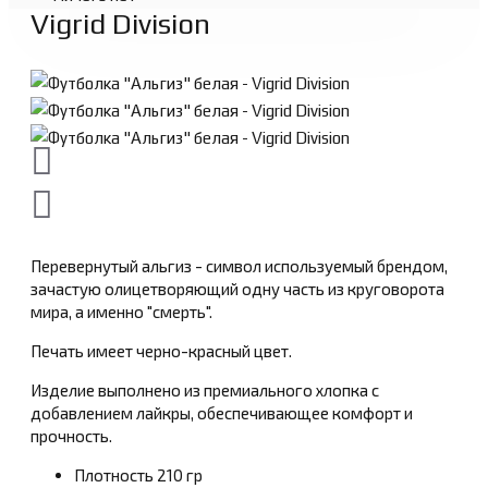
Vigrid Division
Перевернутый альгиз - символ используемый брендом,
зачастую олицетворяющий одну часть из круговорота
мира, а именно "смерть".
Печать имеет черно-красный цвет.
Изделие выполнено из премиального хлопка с
добавлением лайкры, обеспечивающее комфорт и
прочность.
Плотность 210 гр