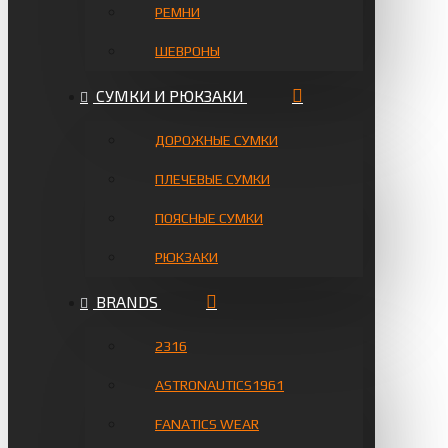
РЕМНИ
ШЕВРОНЫ
СУМКИ И РЮКЗАКИ
ДОРОЖНЫЕ СУМКИ
ПЛЕЧЕВЫЕ СУМКИ
ПОЯСНЫЕ СУМКИ
РЮКЗАКИ
BRANDS
2316
ASTRONAUTICS1961
FANATICS WEAR