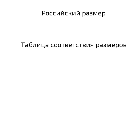
Российский размер
Таблица соответствия размеров