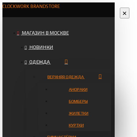
CLOCKWORK BRANDSTORE
×
МАГАЗИН В МОСКВЕ
НОВИНКИ
ОДЕЖДА
ВЕРХНЯЯ ОДЕЖДА
АНОРАКИ
БОМБЕРЫ
ЖИЛЕТКИ
КУРТКИ