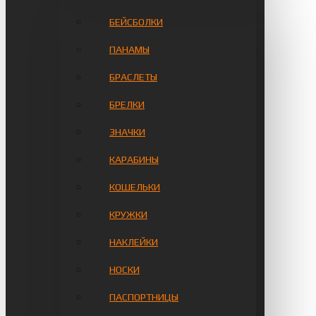
БЕЙСБОЛКИ
ПАНАМЫ
БРАСЛЕТЫ
БРЕЛКИ
ЗНАЧКИ
КАРАБИНЫ
КОШЕЛЬКИ
КРУЖКИ
НАКЛЕЙКИ
НОСКИ
ПАСПОРТНИЦЫ