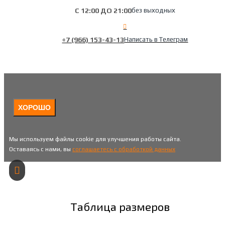
С 12:00 ДО 21:00
без выходных
+7 (966) 153-43-13
Написать в Телеграм
ХОРОШО
Мы используем файлы cookie для улучшения работы сайта.
Оставаясь с нами, вы
соглашаетесь с обработкой данных
Таблица размеров