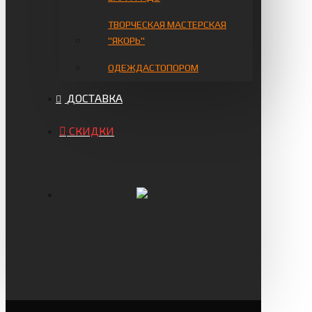
ТВОРЧЕСКАЯ МАСТЕРСКАЯ
"ЯКОРЬ"
ОДЕЖДАСТОПОРОМ
ДОСТАВКА
СКИДКИ