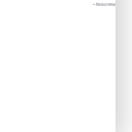
Аксессуары