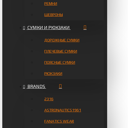
РЕМНИ
ШЕВРОНЫ
СУМКИ И РЮКЗАКИ
ДОРОЖНЫЕ СУМКИ
ПЛЕЧЕВЫЕ СУМКИ
ПОЯСНЫЕ СУМКИ
РЮКЗАКИ
BRANDS
2316
ASTRONAUTICS1961
FANATICS WEAR