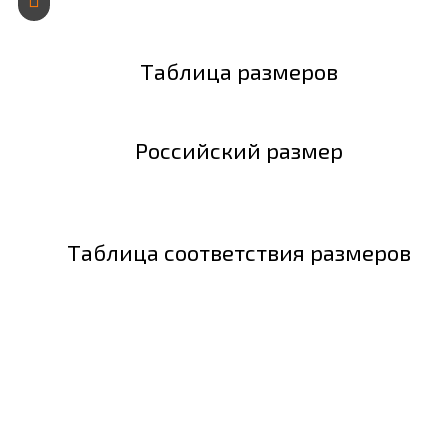
Таблица размеров
Российский размер
Таблица соответствия размеров