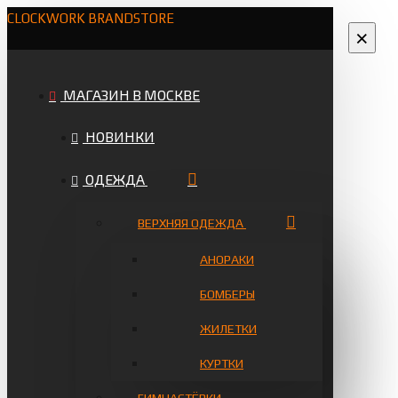
CLOCKWORK BRANDSTORE
×
МАГАЗИН В МОСКВЕ
НОВИНКИ
ОДЕЖДА
ВЕРХНЯЯ ОДЕЖДА
АНОРАКИ
БОМБЕРЫ
ЖИЛЕТКИ
КУРТКИ