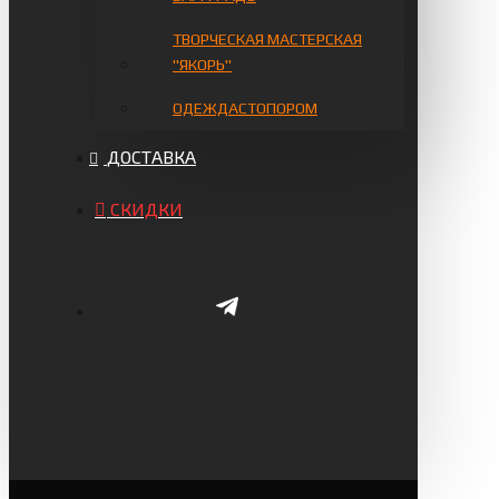
ТВОРЧЕСКАЯ МАСТЕРСКАЯ
"ЯКОРЬ"
ОДЕЖДАСТОПОРОМ
ДОСТАВКА
СКИДКИ