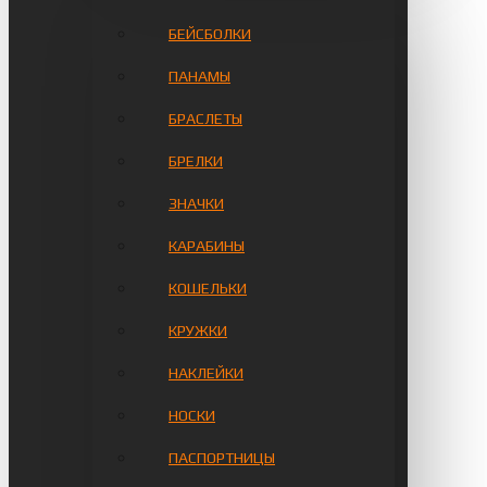
БЕЙСБОЛКИ
ПАНАМЫ
БРАСЛЕТЫ
БРЕЛКИ
ЗНАЧКИ
КАРАБИНЫ
КОШЕЛЬКИ
КРУЖКИ
НАКЛЕЙКИ
НОСКИ
ПАСПОРТНИЦЫ