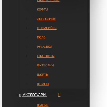
ГИМНАСТЁРКИ
КОФТЫ
ЛОНГСЛИВЫ
ОЛИМПИЙКИ
ПОЛО
РУБАШКИ
СВИТШОТЫ
ФУТБОЛКИ
ШОРТЫ
ШТАНЫ
АКСЕССУАРЫ
ШАПКИ