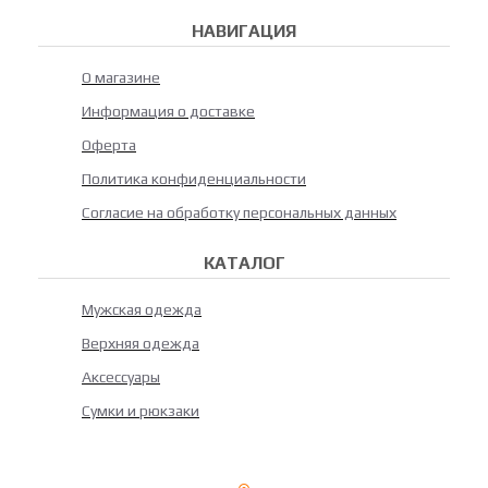
НАВИГАЦИЯ
О магазине
Информация о доставке
Оферта
Политика конфиденциальности
Согласие на обработку персональных данных
КАТАЛОГ
Мужская одежда
Верхняя одежда
Аксессуары
Сумки и рюкзаки