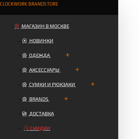
CLOCKWORK BRANDSTORE
МАГАЗИН В МОСКВЕ
НОВИНКИ
ОДЕЖДА
АКСЕССУАРЫ
СУМКИ И РЮКЗАКИ
BRANDS
ДОСТАВКА
СКИДКИ