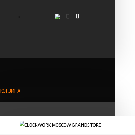
КОРЗИНА