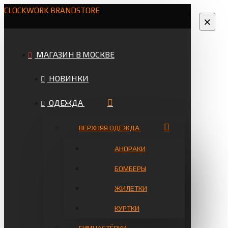
CLOCKWORK BRANDSTORE
×
МАГАЗИН В МОСКВЕ
НОВИНКИ
ОДЕЖДА
ВЕРХНЯЯ ОДЕЖДА
АНОРАКИ
БОМБЕРЫ
ЖИЛЕТКИ
КУРТКИ