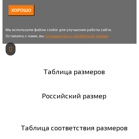
ХОРОШО
Мы используем файлы cookie для улучшения работы сайта.
Оставаясь с нами, вы
соглашаетесь с обработкой данных
Таблица размеров
Российский размер
Таблица соответствия размеров