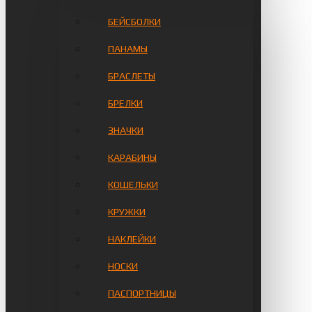
БЕЙСБОЛКИ
ПАНАМЫ
БРАСЛЕТЫ
БРЕЛКИ
ЗНАЧКИ
КАРАБИНЫ
КОШЕЛЬКИ
КРУЖКИ
НАКЛЕЙКИ
НОСКИ
ПАСПОРТНИЦЫ