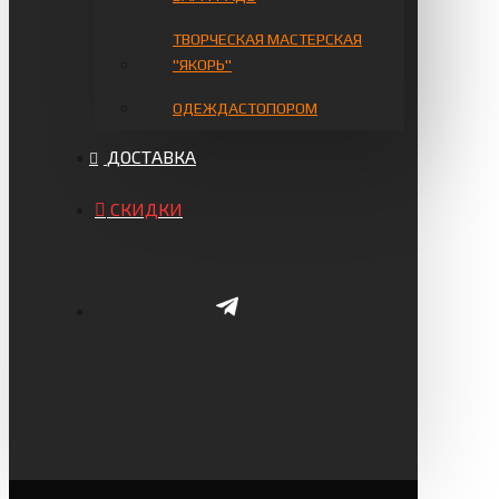
ТВОРЧЕСКАЯ МАСТЕРСКАЯ
"ЯКОРЬ"
ОДЕЖДАСТОПОРОМ
ДОСТАВКА
СКИДКИ