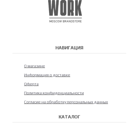
НАВИГАЦИЯ
О магазине
Информация о доставке
Оферта
Политика конфиденциальности
Согласие на обработку персональных данных
КАТАЛОГ