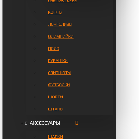
ГИМНАСТЁРКИ
КОФТЫ
ЛОНГСЛИВЫ
ОЛИМПИЙКИ
ПОЛО
РУБАШКИ
СВИТШОТЫ
ФУТБОЛКИ
ШОРТЫ
ШТАНЫ
АКСЕССУАРЫ
ШАПКИ