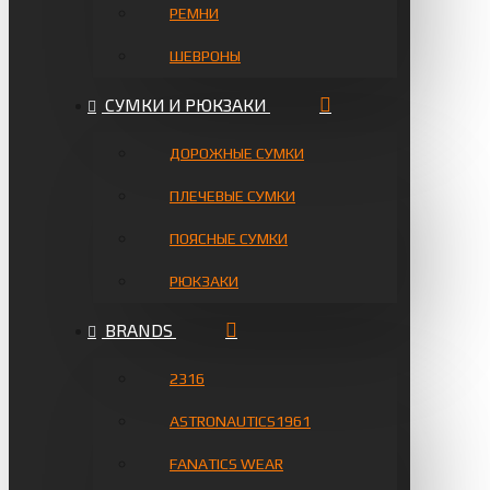
РЕМНИ
ШЕВРОНЫ
СУМКИ И РЮКЗАКИ
ДОРОЖНЫЕ СУМКИ
ПЛЕЧЕВЫЕ СУМКИ
ПОЯСНЫЕ СУМКИ
РЮКЗАКИ
BRANDS
2316
ASTRONAUTICS1961
FANATICS WEAR