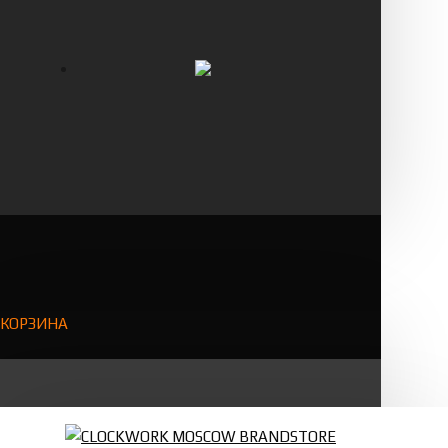
КОРЗИНА