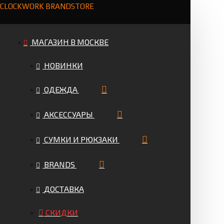
CLOCKWORK BRANDSTORE
МАГАЗИН В МОСКВЕ
НОВИНКИ
ОДЕЖДА
АКСЕССУАРЫ
СУМКИ И РЮКЗАКИ
BRANDS
ДОСТАВКА
СКИДКИ