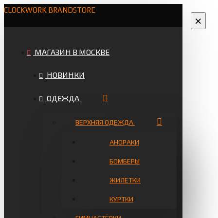
CLOCKWORK BRANDSTORE
×
МАГАЗИН В МОСКВЕ
НОВИНКИ
ОДЕЖДА
ВЕРХНЯЯ ОДЕЖДА
АНОРАКИ
БОМБЕРЫ
ЖИЛЕТКИ
КУРТКИ