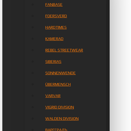
FANBASE
FOERSVERD
HARDTIMES
KAMERAD
REBEL STREETWEAR
SIBERIAS
SONNENWENDE
ÜBERMENSCH
VARVAR
VIGRID DIVISION
WALDEN DIVISION
ВАРГГРАДЪ