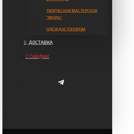
ТВОРЧЕСКАЯ МАСТЕРСКАЯ
"ЯКОРЬ"
ОДЕЖДАСТОПОРОМ
ДОСТАВКА
СКИДКИ