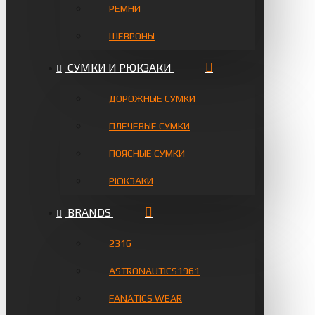
РЕМНИ
ШЕВРОНЫ
СУМКИ И РЮКЗАКИ
ДОРОЖНЫЕ СУМКИ
ПЛЕЧЕВЫЕ СУМКИ
ПОЯСНЫЕ СУМКИ
РЮКЗАКИ
BRANDS
2316
ASTRONAUTICS1961
FANATICS WEAR