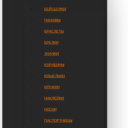
БЕЙСБОЛКИ
ПАНАМЫ
БРАСЛЕТЫ
БРЕЛКИ
ЗНАЧКИ
КАРАБИНЫ
КОШЕЛЬКИ
КРУЖКИ
НАКЛЕЙКИ
НОСКИ
ПАСПОРТНИЦЫ