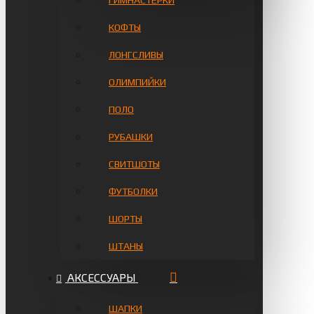
ГИМНАСТЁРКИ
КОФТЫ
ЛОНГСЛИВЫ
ОЛИМПИЙКИ
ПОЛО
РУБАШКИ
СВИТШОТЫ
ФУТБОЛКИ
ШОРТЫ
ШТАНЫ
АКСЕССУАРЫ
ШАПКИ