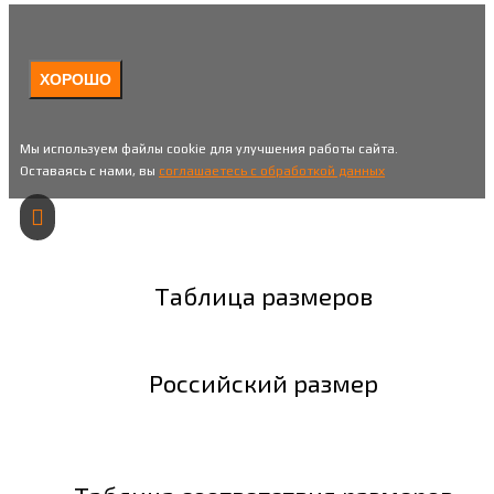
ХОРОШО
Мы используем файлы cookie для улучшения работы сайта.
Оставаясь с нами, вы
соглашаетесь с обработкой данных
Таблица размеров
Российский размер