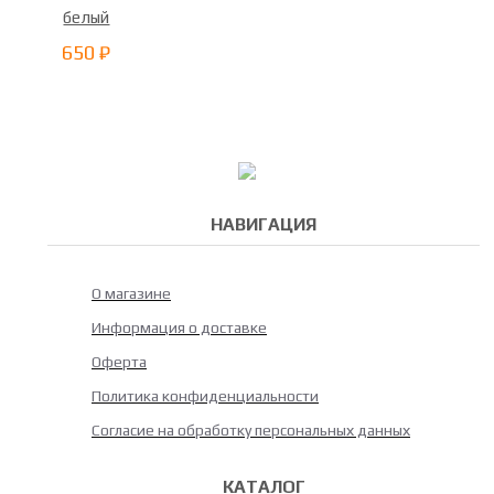
белый
650 ₽
НАВИГАЦИЯ
О магазине
Информация о доставке
Оферта
Политика конфиденциальности
Согласие на обработку персональных данных
КАТАЛОГ