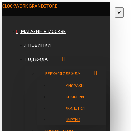
CLOCKWORK BRANDSTORE
×
МАГАЗИН В МОСКВЕ
НОВИНКИ
ОДЕЖДА
ВЕРХНЯЯ ОДЕЖДА
АНОРАКИ
БОМБЕРЫ
ЖИЛЕТКИ
КУРТКИ