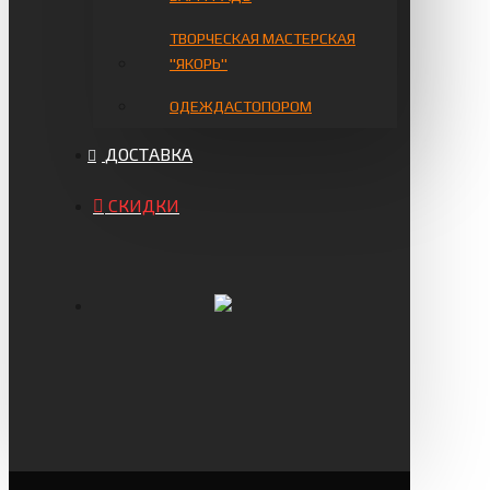
ТВОРЧЕСКАЯ МАСТЕРСКАЯ
"ЯКОРЬ"
ОДЕЖДАСТОПОРОМ
ДОСТАВКА
СКИДКИ