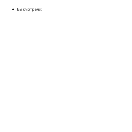
Вы смотрели: