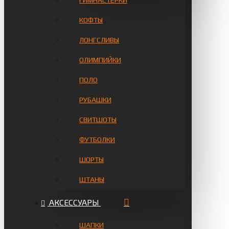
ГИМНАСТЁРКИ
КОФТЫ
ЛОНГСЛИВЫ
ОЛИМПИЙКИ
ПОЛО
РУБАШКИ
СВИТШОТЫ
ФУТБОЛКИ
ШОРТЫ
ШТАНЫ
АКСЕССУАРЫ
ШАПКИ