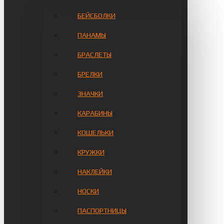
БЕЙСБОЛКИ
ПАНАМЫ
БРАСЛЕТЫ
БРЕЛКИ
ЗНАЧКИ
КАРАБИНЫ
КОШЕЛЬКИ
КРУЖКИ
НАКЛЕЙКИ
НОСКИ
ПАСПОРТНИЦЫ