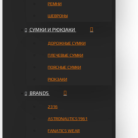
РЕМНИ
ШЕВРОНЫ
СУМКИ И РЮКЗАКИ
ДОРОЖНЫЕ СУМКИ
ПЛЕЧЕВЫЕ СУМКИ
ПОЯСНЫЕ СУМКИ
РЮКЗАКИ
BRANDS
2316
ASTRONAUTICS1961
FANATICS WEAR