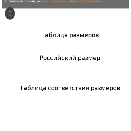
Оставаясь с нами, вы
соглашаетесь с обработкой данных
Таблица размеров
Российский размер
Таблица соответствия размеров