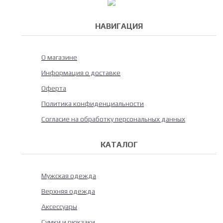
НАВИГАЦИЯ
О магазине
Информация о доставке
Оферта
Политика конфиденциальности
Согласие на обработку персональных данных
КАТАЛОГ
Мужская одежда
Верхняя одежда
Аксессуары
Сумки и рюкзаки