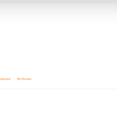
ужское
Футболки