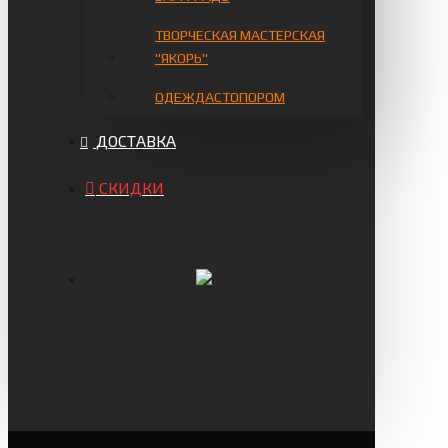
ТВОРЧЕСКАЯ МАСТЕРСКАЯ
"ЯКОРЬ"
ОДЕЖДАСТОПОРОМ
ДОСТАВКА
СКИДКИ