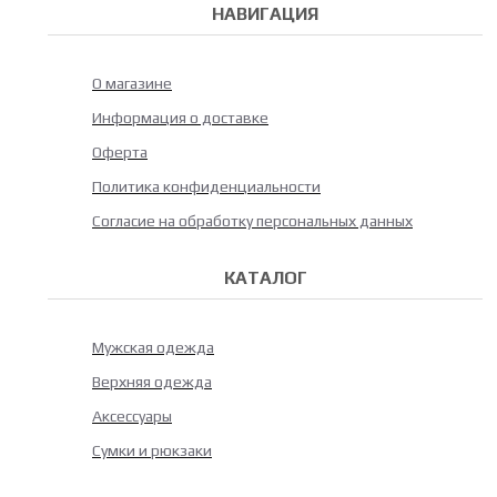
НАВИГАЦИЯ
О магазине
Информация о доставке
Оферта
Политика конфиденциальности
Согласие на обработку персональных данных
КАТАЛОГ
Мужская одежда
Верхняя одежда
Аксессуары
Сумки и рюкзаки