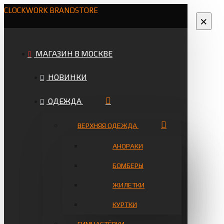
CLOCKWORK BRANDSTORE
×
МАГАЗИН В МОСКВЕ
НОВИНКИ
ОДЕЖДА
ВЕРХНЯЯ ОДЕЖДА
АНОРАКИ
БОМБЕРЫ
ЖИЛЕТКИ
КУРТКИ