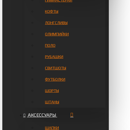
ГИМНАСТЁРКИ
КОФТЫ
ЛОНГСЛИВЫ
ОЛИМПИЙКИ
ПОЛО
РУБАШКИ
СВИТШОТЫ
ФУТБОЛКИ
ШОРТЫ
ШТАНЫ
АКСЕССУАРЫ
ШАПКИ