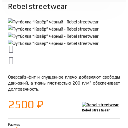
Rebel streetwear
Оверсайз-фит и спущенное плечо добавляют свободы
движений, а ткань плотностью 200 г/м² обеспечивает
долговечность.
2500 ₽
Rebel streetwear
Размер