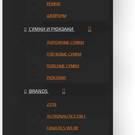
РЕМНИ
ШЕВРОНЫ
СУМКИ И РЮКЗАКИ
ДОРОЖНЫЕ СУМКИ
ПЛЕЧЕВЫЕ СУМКИ
ПОЯСНЫЕ СУМКИ
РЮКЗАКИ
BRANDS
2316
ASTRONAUTICS1961
FANATICS WEAR