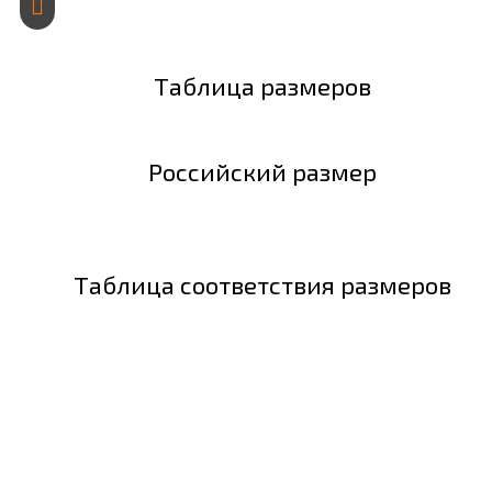
Таблица размеров
Российский размер
Таблица соответствия размеров