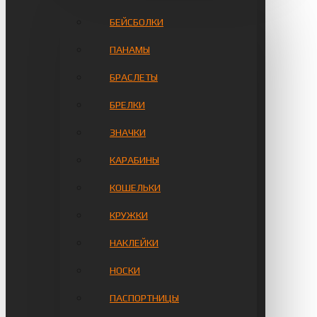
БЕЙСБОЛКИ
ПАНАМЫ
БРАСЛЕТЫ
БРЕЛКИ
ЗНАЧКИ
КАРАБИНЫ
КОШЕЛЬКИ
КРУЖКИ
НАКЛЕЙКИ
НОСКИ
ПАСПОРТНИЦЫ