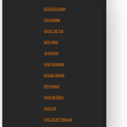
БЕЙСБОЛКИ
ПАНАМЫ
БРАСЛЕТЫ
БРЕЛКИ
ЗНАЧКИ
КАРАБИНЫ
КОШЕЛЬКИ
КРУЖКИ
НАКЛЕЙКИ
НОСКИ
ПАСПОРТНИЦЫ