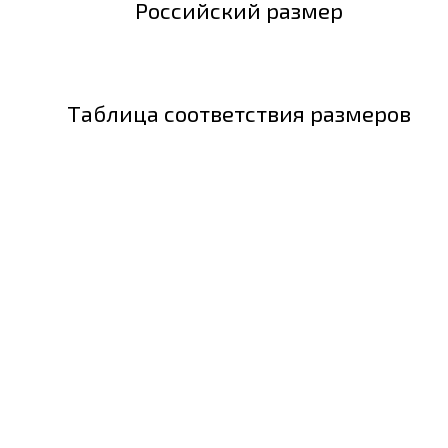
Российский размер
Таблица соответствия размеров