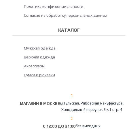
Политика конфиденциальности
Согласие на обработку персональных данных
КАТАЛОГ
Мужская одежда
Верхняя одежда
Аксессуары
Сумки и рюкзаки
МАГАЗИН В МОСКВЕ
м.Тульская, Рябовская мануфактура,
Холодильный переулок 3 к.1 стр. 4
С 12:00 ДО 21:00
без выходных