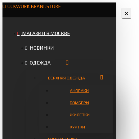
CLOCKWORK BRANDSTORE
×
МАГАЗИН В МОСКВЕ
НОВИНКИ
ОДЕЖДА
ВЕРХНЯЯ ОДЕЖДА
АНОРАКИ
БОМБЕРЫ
ЖИЛЕТКИ
КУРТКИ