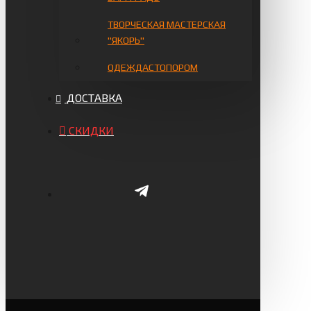
ТВОРЧЕСКАЯ МАСТЕРСКАЯ
"ЯКОРЬ"
ОДЕЖДАСТОПОРОМ
ДОСТАВКА
СКИДКИ