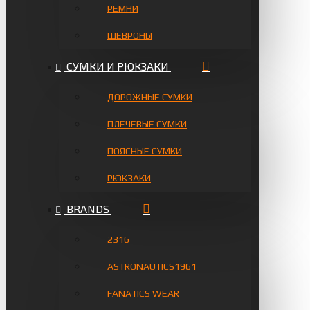
РЕМНИ
ШЕВРОНЫ
СУМКИ И РЮКЗАКИ
ДОРОЖНЫЕ СУМКИ
ПЛЕЧЕВЫЕ СУМКИ
ПОЯСНЫЕ СУМКИ
РЮКЗАКИ
BRANDS
2316
ASTRONAUTICS1961
FANATICS WEAR