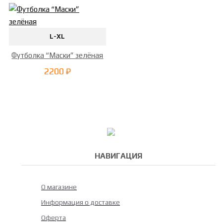
L-XL
Футболка “Маски” зелёная
2200 ₽
НАВИГАЦИЯ
О магазине
Информация о доставке
Оферта