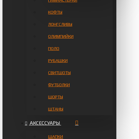
ГИМНАСТЁРКИ
КОФТЫ
ЛОНГСЛИВЫ
ОЛИМПИЙКИ
ПОЛО
РУБАШКИ
СВИТШОТЫ
ФУТБОЛКИ
ШОРТЫ
ШТАНЫ
АКСЕССУАРЫ
ШАПКИ