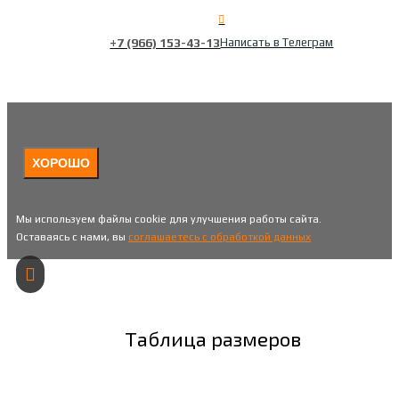
+7 (966) 153-43-13
Написать в Телеграм
ХОРОШО
Мы используем файлы cookie для улучшения работы сайта.
Оставаясь с нами, вы
соглашаетесь с обработкой данных
Таблица размеров