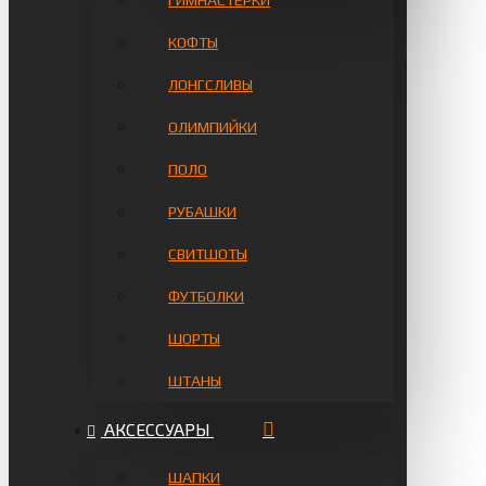
ГИМНАСТЁРКИ
КОФТЫ
ЛОНГСЛИВЫ
ОЛИМПИЙКИ
ПОЛО
РУБАШКИ
СВИТШОТЫ
ФУТБОЛКИ
ШОРТЫ
ШТАНЫ
АКСЕССУАРЫ
ШАПКИ