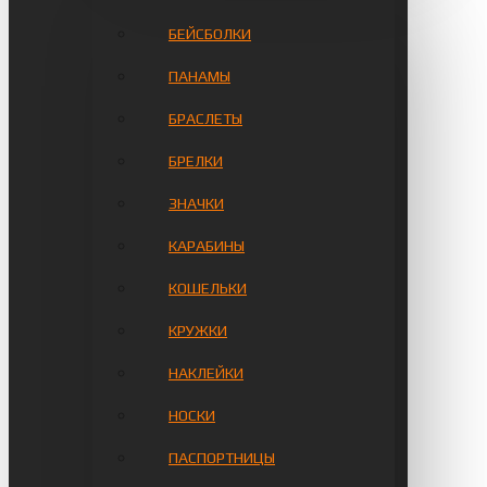
БЕЙСБОЛКИ
ПАНАМЫ
БРАСЛЕТЫ
БРЕЛКИ
ЗНАЧКИ
КАРАБИНЫ
КОШЕЛЬКИ
КРУЖКИ
НАКЛЕЙКИ
НОСКИ
ПАСПОРТНИЦЫ