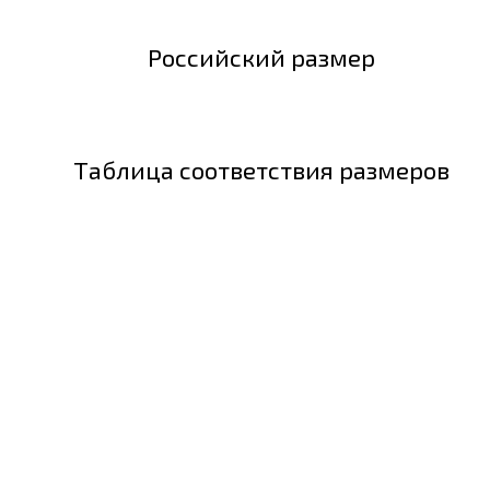
Российский размер
Таблица соответствия размеров