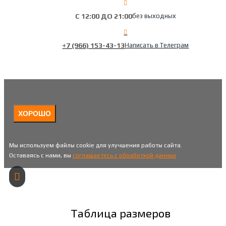
С 12:00 ДО 21:00
без выходных
+7 (966) 153-43-13
Написать в Телеграм
ХОРОШО
Мы используем файлы cookie для улучшения работы сайта.
Оставаясь с нами, вы
соглашаетесь с обработкой данных
Таблица размеров