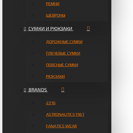
РЕМНИ
ШЕВРОНЫ
СУМКИ И РЮКЗАКИ
ДОРОЖНЫЕ СУМКИ
ПЛЕЧЕВЫЕ СУМКИ
ПОЯСНЫЕ СУМКИ
РЮКЗАКИ
BRANDS
2316
ASTRONAUTICS1961
FANATICS WEAR