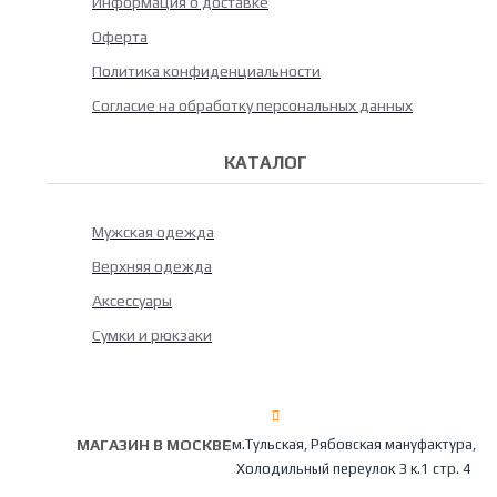
Информация о доставке
Оферта
Политика конфиденциальности
Согласие на обработку персональных данных
КАТАЛОГ
Мужская одежда
Верхняя одежда
Аксессуары
Сумки и рюкзаки
МАГАЗИН В МОСКВЕ
м.Тульская, Рябовская мануфактура,
Холодильный переулок 3 к.1 стр. 4