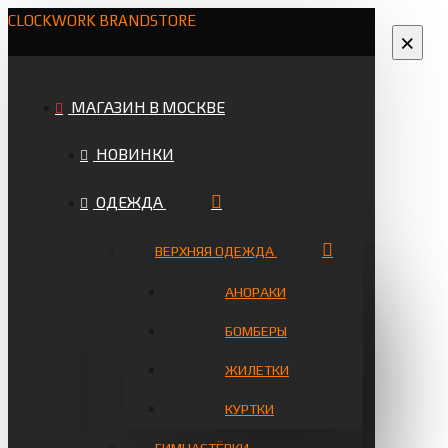
CLOCKWORK BRANDSTORE
×
МАГАЗИН В МОСКВЕ
НОВИНКИ
ОДЕЖДА
ВЕРХНЯЯ ОДЕЖДА
АНОРАКИ
БОМБЕРЫ
ЖИЛЕТКИ
КУРТКИ