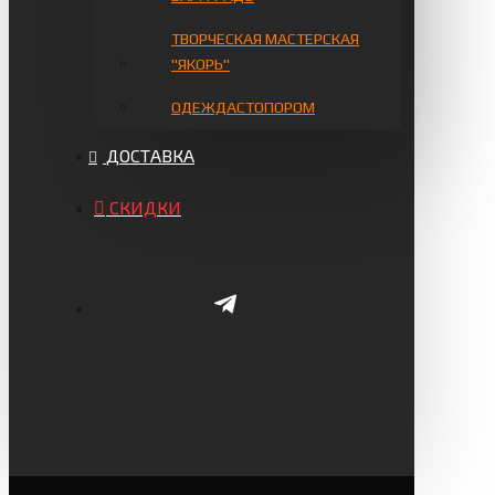
ТВОРЧЕСКАЯ МАСТЕРСКАЯ
"ЯКОРЬ"
ОДЕЖДАСТОПОРОМ
ДОСТАВКА
СКИДКИ