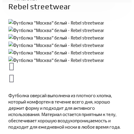
Rebel streetwear
Футболка оверсай выполнена из плотного хлопка,
который комфортен в течение всего дня, хорошо
держит форму и подходит для активного
использования. Материал остается приятным к телу,
обеспечивает хорошую воздухопроницаемость и
подходит для ежедневной носки в любое время года.