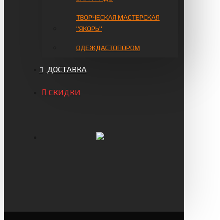
ТВОРЧЕСКАЯ МАСТЕРСКАЯ
"ЯКОРЬ"
ОДЕЖДАСТОПОРОМ
ДОСТАВКА
СКИДКИ