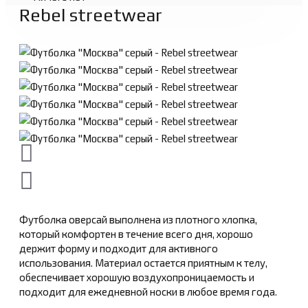
Rebel streetwear
Футболка оверсай выполнена из плотного хлопка,
который комфортен в течение всего дня, хорошо
держит форму и подходит для активного
использования. Материал остается приятным к телу,
обеспечивает хорошую воздухопроницаемость и
подходит для ежедневной носки в любое время года.