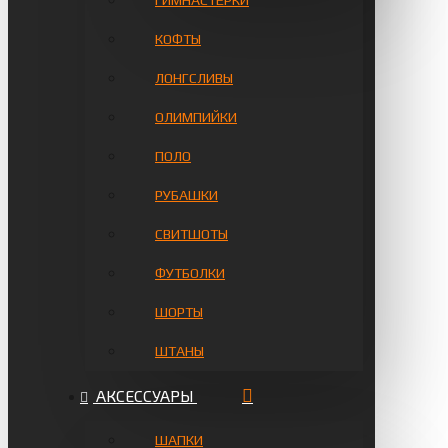
ГИМНАСТЁРКИ
КОФТЫ
ЛОНГСЛИВЫ
ОЛИМПИЙКИ
ПОЛО
РУБАШКИ
СВИТШОТЫ
ФУТБОЛКИ
ШОРТЫ
ШТАНЫ
АКСЕССУАРЫ
ШАПКИ