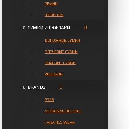
РЕМНИ
ШЕВРОНЫ
СУМКИ И РЮКЗАКИ
ДОРОЖНЫЕ СУМКИ
ПЛЕЧЕВЫЕ СУМКИ
ПОЯСНЫЕ СУМКИ
РЮКЗАКИ
BRANDS
2316
ASTRONAUTICS1961
FANATICS WEAR