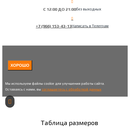
С 12:00 ДО 21:00
без выходных
+7 (966) 153-43-13
Написать в Телеграм
ХОРОШО
Мы используем файлы cookie для улучшения работы сайта.
Оставаясь с нами, вы
соглашаетесь с обработкой данных
Таблица размеров