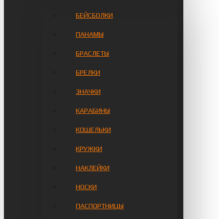
БЕЙСБОЛКИ
ПАНАМЫ
БРАСЛЕТЫ
БРЕЛКИ
ЗНАЧКИ
КАРАБИНЫ
КОШЕЛЬКИ
КРУЖКИ
НАКЛЕЙКИ
НОСКИ
ПАСПОРТНИЦЫ