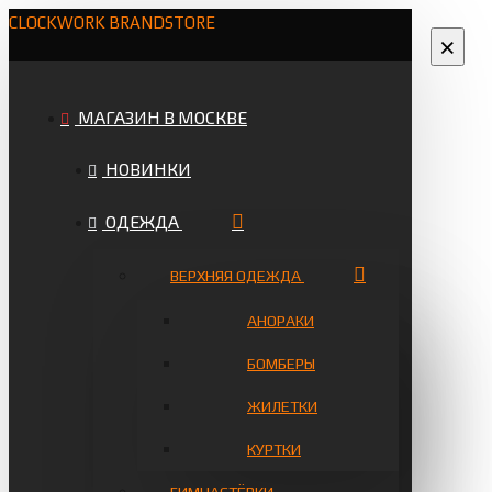
CLOCKWORK BRANDSTORE
×
МАГАЗИН В МОСКВЕ
НОВИНКИ
ОДЕЖДА
ВЕРХНЯЯ ОДЕЖДА
АНОРАКИ
БОМБЕРЫ
ЖИЛЕТКИ
КУРТКИ