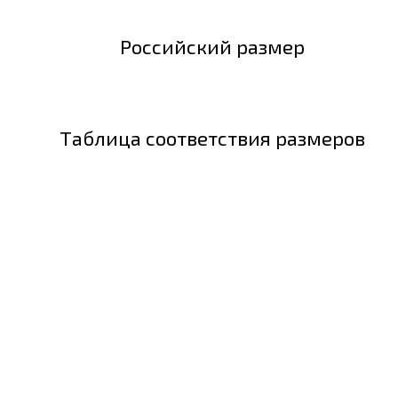
Российский размер
Таблица соответствия размеров