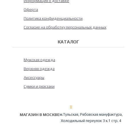
Информация о доставке
Оферта
Политика конфиденциальности
Согласие на обработку персональных данных
КАТАЛОГ
Мужская одежда
Верхняя одежда
Аксессуары
Сумки и рюкзаки
МАГАЗИН В МОСКВЕ
м.Тульская, Рябовская мануфактура,
Холодильный переулок 3 к.1 стр. 4