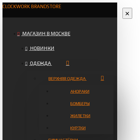
CLOCKWORK BRANDSTORE
×
МАГАЗИН В МОСКВЕ
НОВИНКИ
ОДЕЖДА
ВЕРХНЯЯ ОДЕЖДА
АНОРАКИ
БОМБЕРЫ
ЖИЛЕТКИ
КУРТКИ