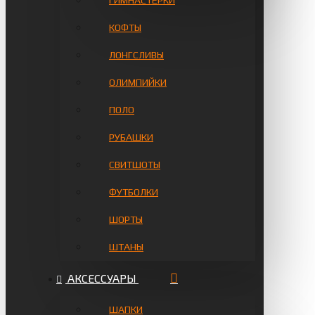
ГИМНАСТЁРКИ
КОФТЫ
ЛОНГСЛИВЫ
ОЛИМПИЙКИ
ПОЛО
РУБАШКИ
СВИТШОТЫ
ФУТБОЛКИ
ШОРТЫ
ШТАНЫ
АКСЕССУАРЫ
ШАПКИ