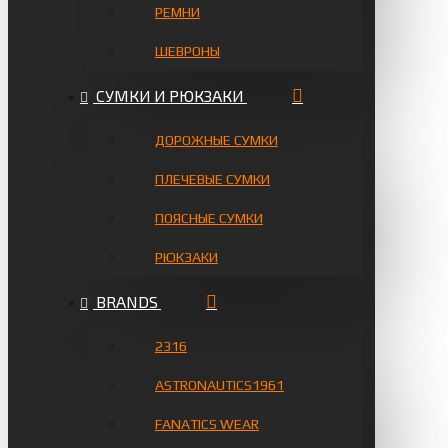
РЕМНИ
ШЕВРОНЫ
СУМКИ И РЮКЗАКИ
ДОРОЖНЫЕ СУМКИ
ПЛЕЧЕВЫЕ СУМКИ
ПОЯСНЫЕ СУМКИ
РЮКЗАКИ
BRANDS
2316
ASTRONAUTICS1961
FANATICS WEAR