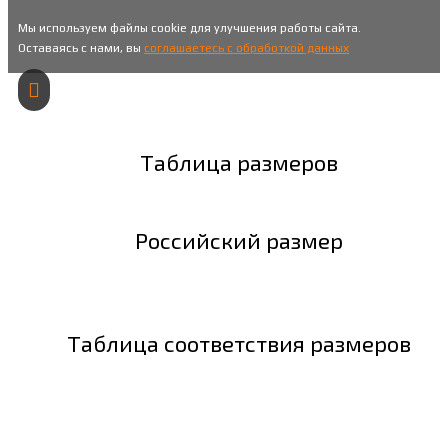
Мы используем файлы cookie для улучшения работы сайта.
Оставаясь с нами, вы
соглашаетесь с обработкой данных
Таблица размеров
Российский размер
Таблица соответствия размеров