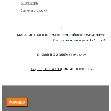
Аксессуары
Сумки и рюкзаки
МАГАЗИН В МОСКВЕ
м.Тульская, Рябовская мануфактура,
Холодильный переулок 3 к.1 стр. 4
С 12:00 ДО 21:00
без выходных
+7 (966) 153-43-13
Написать в Телеграм
ХОРОШО