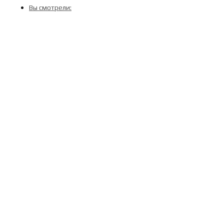
Вы смотрели: