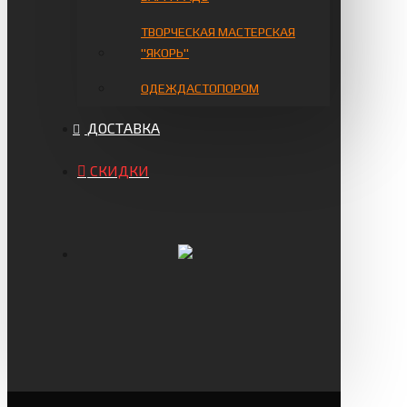
ТВОРЧЕСКАЯ МАСТЕРСКАЯ
"ЯКОРЬ"
ОДЕЖДАСТОПОРОМ
ДОСТАВКА
СКИДКИ