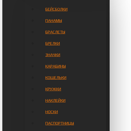
БЕЙСБОЛКИ
ПАНАМЫ
БРАСЛЕТЫ
БРЕЛКИ
ЗНАЧКИ
КАРАБИНЫ
КОШЕЛЬКИ
КРУЖКИ
НАКЛЕЙКИ
НОСКИ
ПАСПОРТНИЦЫ