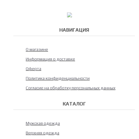
НАВИГАЦИЯ
О магазине
Информация о доставке
Оферта
Политика конфиденциальности
Согласие на обработку персональных данных
КАТАЛОГ
Мужская одежда
Верхняя одежда