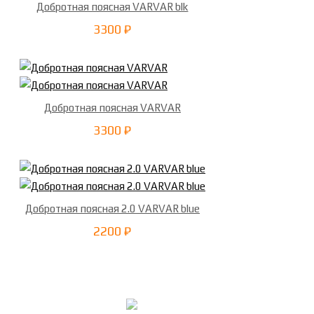
Добротная поясная VARVAR blk
3300 ₽
Добротная поясная VARVAR
3300 ₽
Добротная поясная 2.0 VARVAR blue
2200 ₽