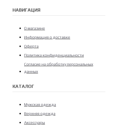
НАВИГАЦИЯ
О магазине
Информация о доставке
Оферта
Политика конфиденциальности
Согласие на обработку персональных
данных
КАТАЛОГ
Мужская одежда
Верхняя одежда
Аксессуары