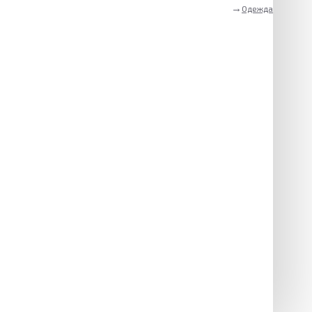
Одежда