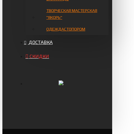
ТВОРЧЕСКАЯ МАСТЕРСКАЯ
"ЯКОРЬ"
ОДЕЖДАСТОПОРОМ
ДОСТАВКА
СКИДКИ