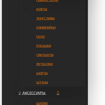
ГИМНАСТЁРКИ
КОФТЫ
ЛОНГСЛИВЫ
ОЛИМПИЙКИ
ПОЛО
РУБАШКИ
СВИТШОТЫ
ФУТБОЛКИ
ШОРТЫ
ШТАНЫ
АКСЕССУАРЫ
ШАПКИ