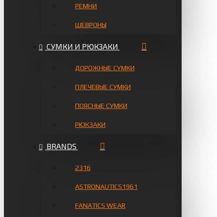
РЕМНИ
ШЕВРОНЫ
СУМКИ И РЮКЗАКИ
ДОРОЖНЫЕ СУМКИ
ПЛЕЧЕВЫЕ СУМКИ
ПОЯСНЫЕ СУМКИ
РЮКЗАКИ
BRANDS
2316
ASTRONAUTICS1961
FANATICS WEAR