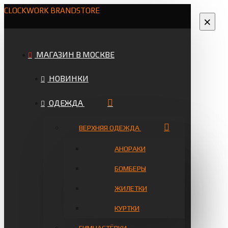
CLOCKWORK BRANDSTORE
×
МАГАЗИН В МОСКВЕ
НОВИНКИ
ОДЕЖДА
ВЕРХНЯЯ ОДЕЖДА
АНОРАКИ
БОМБЕРЫ
ЖИЛЕТКИ
КУРТКИ