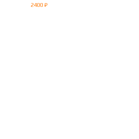
2400 ₽