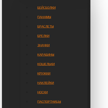
БЕЙСБОЛКИ
ПАНАМЫ
БРАСЛЕТЫ
БРЕЛКИ
ЗНАЧКИ
КАРАБИНЫ
КОШЕЛЬКИ
КРУЖКИ
НАКЛЕЙКИ
НОСКИ
ПАСПОРТНИЦЫ