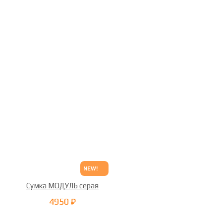
NEW!
Сумка МОДУЛЬ серая
4950 ₽