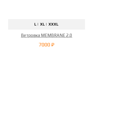
L |
XL |
XXXL
Ветровка MEMBRANE 2.0
7000 ₽