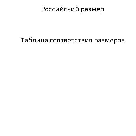
Российский размер
Таблица соответствия размеров