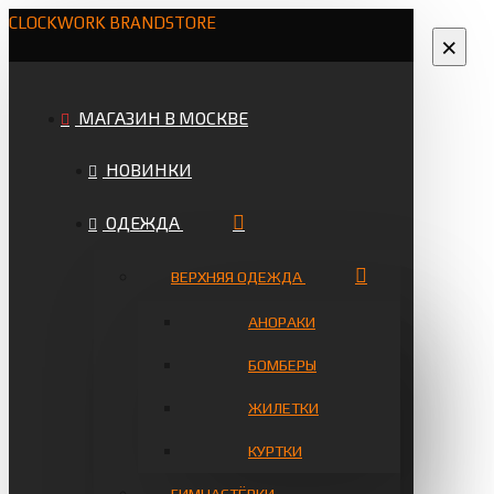
CLOCKWORK BRANDSTORE
×
МАГАЗИН В МОСКВЕ
НОВИНКИ
ОДЕЖДА
ВЕРХНЯЯ ОДЕЖДА
АНОРАКИ
БОМБЕРЫ
ЖИЛЕТКИ
КУРТКИ