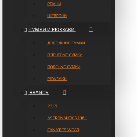
РЕМНИ
ШЕВРОНЫ
СУМКИ И РЮКЗАКИ
ДОРОЖНЫЕ СУМКИ
ПЛЕЧЕВЫЕ СУМКИ
ПОЯСНЫЕ СУМКИ
РЮКЗАКИ
BRANDS
2316
ASTRONAUTICS1961
FANATICS WEAR