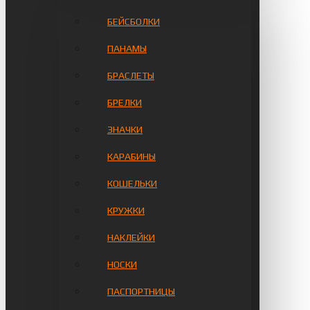
БЕЙСБОЛКИ
ПАНАМЫ
БРАСЛЕТЫ
БРЕЛКИ
ЗНАЧКИ
КАРАБИНЫ
КОШЕЛЬКИ
КРУЖКИ
НАКЛЕЙКИ
НОСКИ
ПАСПОРТНИЦЫ