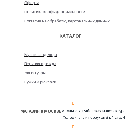
Оферта
Политика конфиденциальности
Согласие на обработку персональных данных
КАТАЛОГ
Мужская одежда
Верхняя одежда
Аксессуары
Сумки и рюкзаки
МАГАЗИН В МОСКВЕ
м.Тульская, Рябовская мануфактура,
Холодильный переулок 3 к.1 стр. 4