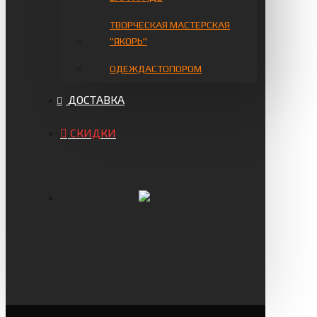
ТВОРЧЕСКАЯ МАСТЕРСКАЯ
"ЯКОРЬ"
ОДЕЖДАСТОПОРОМ
ДОСТАВКА
СКИДКИ