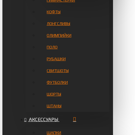
ГИМНАСТЁРКИ
КОФТЫ
ЛОНГСЛИВЫ
ОЛИМПИЙКИ
ПОЛО
РУБАШКИ
СВИТШОТЫ
ФУТБОЛКИ
ШОРТЫ
ШТАНЫ
АКСЕССУАРЫ
ШАПКИ