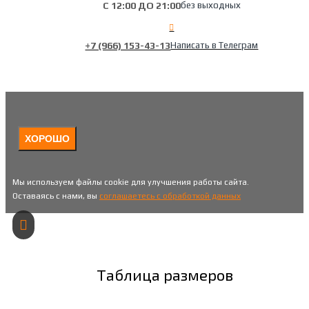
С 12:00 ДО 21:00
без выходных
+7 (966) 153-43-13
Написать в Телеграм
ХОРОШО
Мы используем файлы cookie для улучшения работы сайта.
Оставаясь с нами, вы
соглашаетесь с обработкой данных
Таблица размеров