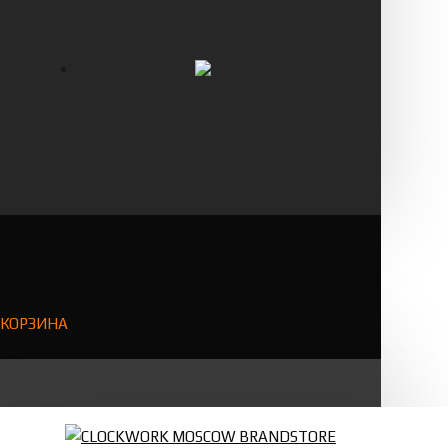
КОРЗИНА