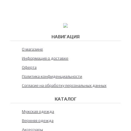
НАВИГАЦИЯ
О магазине
Информация о доставке
Оферта
Политика конфиденциальности
Согласие на обработку персональных данных
КАТАЛОГ
Мужская одежда
Верхняя одежда
Аксессуары