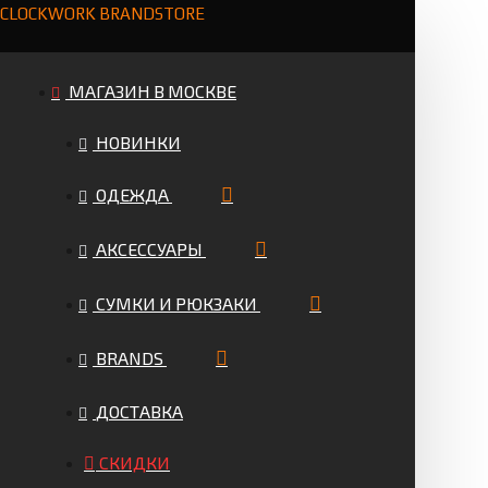
CLOCKWORK BRANDSTORE
МАГАЗИН В МОСКВЕ
НОВИНКИ
ОДЕЖДА
АКСЕССУАРЫ
СУМКИ И РЮКЗАКИ
BRANDS
ДОСТАВКА
СКИДКИ