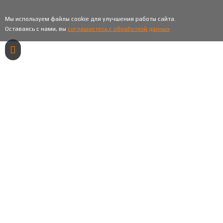
Мы используем файлы cookie для улучшения работы сайта.
Оставаясь с нами, вы
соглашаетесь с обработкой данных