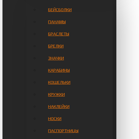
БЕЙСБОЛКИ
ПАНАМЫ
БРАСЛЕТЫ
БРЕЛКИ
ЗНАЧКИ
КАРАБИНЫ
КОШЕЛЬКИ
КРУЖКИ
НАКЛЕЙКИ
НОСКИ
ПАСПОРТНИЦЫ