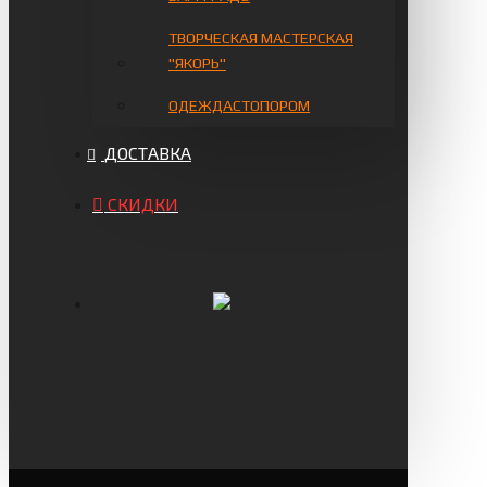
ТВОРЧЕСКАЯ МАСТЕРСКАЯ
"ЯКОРЬ"
ОДЕЖДАСТОПОРОМ
ДОСТАВКА
СКИДКИ