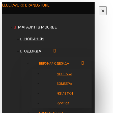
CLOCKWORK BRANDSTORE
×
МАГАЗИН В МОСКВЕ
НОВИНКИ
ОДЕЖДА
ВЕРХНЯЯ ОДЕЖДА
АНОРАКИ
БОМБЕРЫ
ЖИЛЕТКИ
КУРТКИ