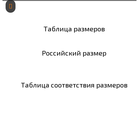
Таблица размеров
Российский размер
Таблица соответствия размеров