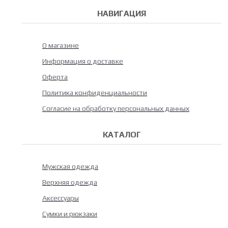
НАВИГАЦИЯ
О магазине
Информация о доставке
Оферта
Политика конфиденциальности
Согласие на обработку персональных данных
КАТАЛОГ
Мужская одежда
Верхняя одежда
Аксессуары
Сумки и рюкзаки