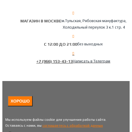
МАГАЗИН В МОСКВЕ
м.Тульская, Рябовская мануфактура,
Холодильный переулок 3 к.1 стр. 4
С 12:00 ДО 21:00
без выходных
+7 (966) 153-43-13
Написать в Телеграм
ХОРОШО
Мы используем файлы cookie для улучшения работы сайта.
Оставаясь с нами, вы
соглашаетесь с обработкой данных