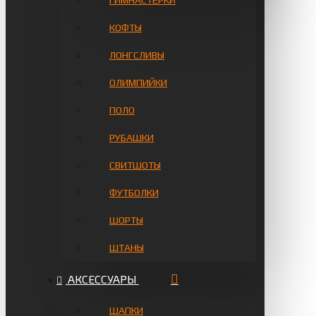
ГИМНАСТЁРКИ
КОФТЫ
ЛОНГСЛИВЫ
ОЛИМПИЙКИ
ПОЛО
РУБАШКИ
СВИТШОТЫ
ФУТБОЛКИ
ШОРТЫ
ШТАНЫ
АКСЕССУАРЫ
ШАПКИ