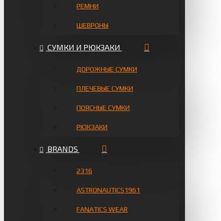
РЕМНИ
ШЕВРОНЫ
СУМКИ И РЮКЗАКИ
ДОРОЖНЫЕ СУМКИ
ПЛЕЧЕВЫЕ СУМКИ
ПОЯСНЫЕ СУМКИ
РЮКЗАКИ
BRANDS
2316
ASTRONAUTICS1961
FANATICS WEAR