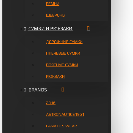
РЕМНИ
ШЕВРОНЫ
СУМКИ И РЮКЗАКИ
ДОРОЖНЫЕ СУМКИ
ПЛЕЧЕВЫЕ СУМКИ
ПОЯСНЫЕ СУМКИ
РЮКЗАКИ
BRANDS
2316
ASTRONAUTICS1961
FANATICS WEAR