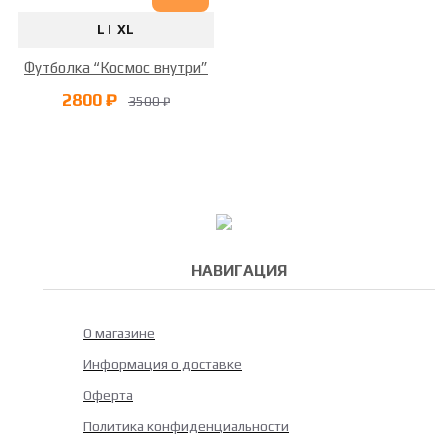
L |
XL
Футболка “Космос внутри”
2800 ₽
3500 ₽
НАВИГАЦИЯ
О магазине
Информация о доставке
Оферта
Политика конфиденциальности