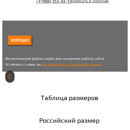
+7 (966) 153-43-13
Написать в Телеграм
ХОРОШО
Мы используем файлы cookie для улучшения работы сайта.
Оставаясь с нами, вы
соглашаетесь с обработкой данных
Таблица размеров
Российский размер