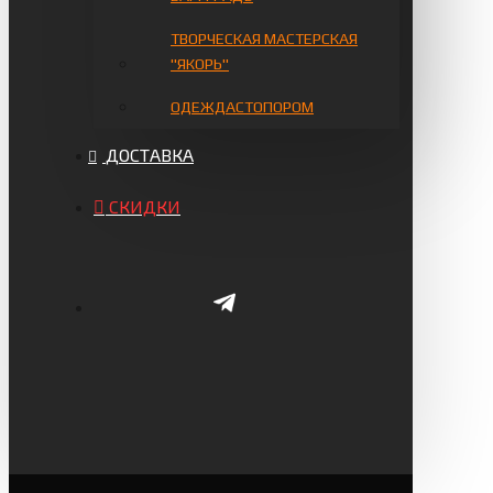
ТВОРЧЕСКАЯ МАСТЕРСКАЯ
"ЯКОРЬ"
ОДЕЖДАСТОПОРОМ
ДОСТАВКА
СКИДКИ