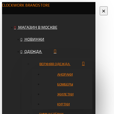
CLOCKWORK BRANDSTORE
×
МАГАЗИН В МОСКВЕ
НОВИНКИ
ОДЕЖДА
ВЕРХНЯЯ ОДЕЖДА
АНОРАКИ
БОМБЕРЫ
ЖИЛЕТКИ
КУРТКИ