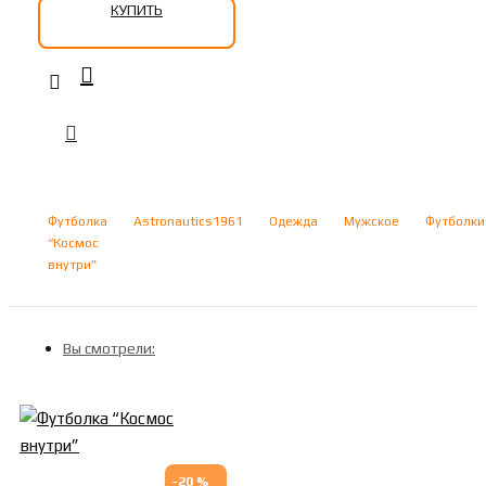
КУПИТЬ
Футболка
Astronautics1961
Одежда
Мужское
Футболки
“Космос
внутри”
Вы смотрели:
-20 %