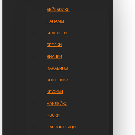
БЕЙСБОЛКИ
ПАНАМЫ
БРАСЛЕТЫ
БРЕЛКИ
ЗНАЧКИ
КАРАБИНЫ
КОШЕЛЬКИ
КРУЖКИ
НАКЛЕЙКИ
НОСКИ
ПАСПОРТНИЦЫ