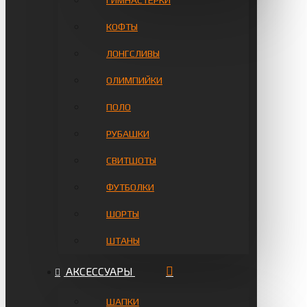
ГИМНАСТЁРКИ
КОФТЫ
ЛОНГСЛИВЫ
ОЛИМПИЙКИ
ПОЛО
РУБАШКИ
СВИТШОТЫ
ФУТБОЛКИ
ШОРТЫ
ШТАНЫ
АКСЕССУАРЫ
ШАПКИ