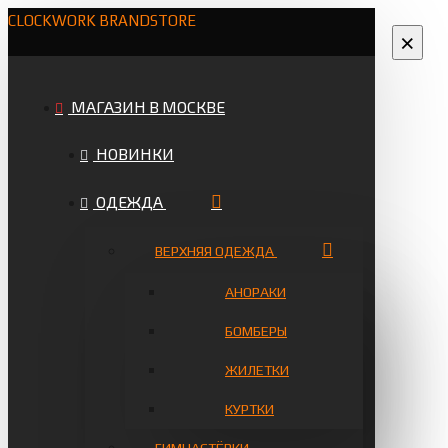
CLOCKWORK BRANDSTORE
×
МАГАЗИН В МОСКВЕ
НОВИНКИ
ОДЕЖДА
ВЕРХНЯЯ ОДЕЖДА
АНОРАКИ
БОМБЕРЫ
ЖИЛЕТКИ
КУРТКИ