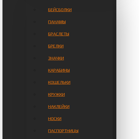
БЕЙСБОЛКИ
ПАНАМЫ
БРАСЛЕТЫ
БРЕЛКИ
ЗНАЧКИ
КАРАБИНЫ
КОШЕЛЬКИ
КРУЖКИ
НАКЛЕЙКИ
НОСКИ
ПАСПОРТНИЦЫ