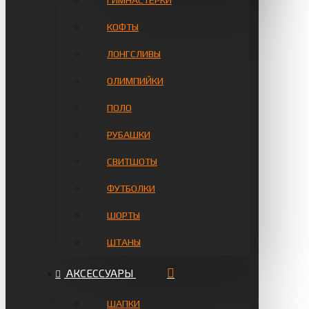
ГИМНАСТЁРКИ
КОФТЫ
ЛОНГСЛИВЫ
ОЛИМПИЙКИ
ПОЛО
РУБАШКИ
СВИТШОТЫ
ФУТБОЛКИ
ШОРТЫ
ШТАНЫ
АКСЕССУАРЫ
ШАПКИ