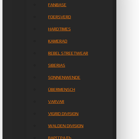
FANBASE
FOERSVERD
HARDTIMES
KAMERAD
REBEL STREETWEAR
SIBERIAS
SONNENWENDE
ÜBERMENSCH
VARVAR
VIGRID DIVISION
WALDEN DIVISION
ВАРГГРАДЪ