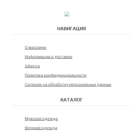
НАВИГАЦИЯ
О магазине
Информация о доставке
Оферта
Политика конфиденциальности
Согласие на обработку персональных данных
КАТАЛОГ
Мужская одежда
Верхняя одежда