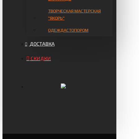
ТВОРЧЕСКАЯ МАСТЕРСКАЯ
"ЯКОРЬ"
ОДЕЖДАСТОПОРОМ
ДОСТАВКА
СКИДКИ