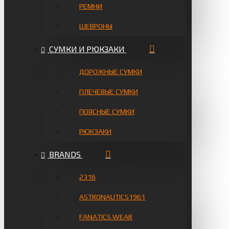
РЕМНИ
ШЕВРОНЫ
СУМКИ И РЮКЗАКИ
ДОРОЖНЫЕ СУМКИ
ПЛЕЧЕВЫЕ СУМКИ
ПОЯСНЫЕ СУМКИ
РЮКЗАКИ
BRANDS
2316
ASTRONAUTICS1961
FANATICS WEAR