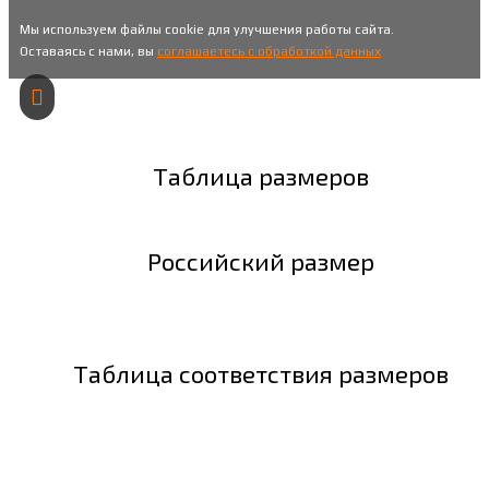
Мы используем файлы cookie для улучшения работы сайта.
Оставаясь с нами, вы
соглашаетесь с обработкой данных
Таблица размеров
Российский размер
Таблица соответствия размеров