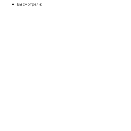
Вы смотрели: