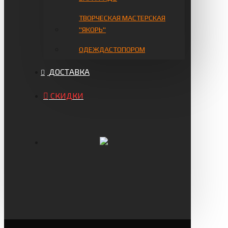
ТВОРЧЕСКАЯ МАСТЕРСКАЯ
"ЯКОРЬ"
ОДЕЖДАСТОПОРОМ
ДОСТАВКА
СКИДКИ