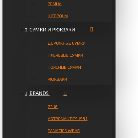
РЕМНИ
ШЕВРОНЫ
СУМКИ И РЮКЗАКИ
ДОРОЖНЫЕ СУМКИ
ПЛЕЧЕВЫЕ СУМКИ
ПОЯСНЫЕ СУМКИ
РЮКЗАКИ
BRANDS
2316
ASTRONAUTICS1961
FANATICS WEAR