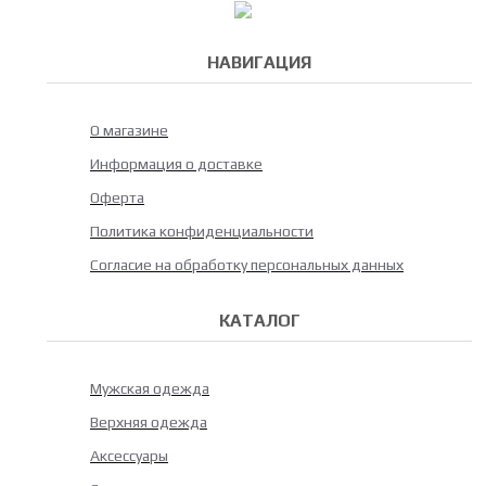
НАВИГАЦИЯ
О магазине
Информация о доставке
Оферта
Политика конфиденциальности
Согласие на обработку персональных данных
КАТАЛОГ
Мужская одежда
Верхняя одежда
Аксессуары