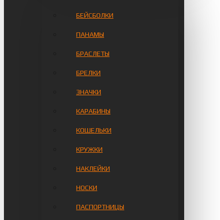
БЕЙСБОЛКИ
ПАНАМЫ
БРАСЛЕТЫ
БРЕЛКИ
ЗНАЧКИ
КАРАБИНЫ
КОШЕЛЬКИ
КРУЖКИ
НАКЛЕЙКИ
НОСКИ
ПАСПОРТНИЦЫ