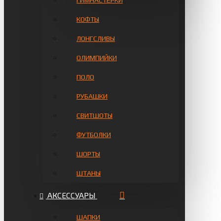
ГИМНАСТЁРКИ
КОФТЫ
ЛОНГСЛИВЫ
ОЛИМПИЙКИ
ПОЛО
РУБАШКИ
СВИТШОТЫ
ФУТБОЛКИ
ШОРТЫ
ШТАНЫ
АКСЕССУАРЫ
ШАПКИ