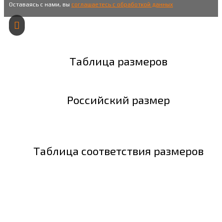
Оставаясь с нами, вы
соглашаетесь с обработкой данных
Таблица размеров
Российский размер
Таблица соответствия размеров