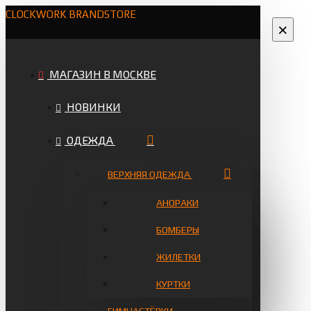
CLOCKWORK BRANDSTORE
×
МАГАЗИН В МОСКВЕ
НОВИНКИ
ОДЕЖДА
ВЕРХНЯЯ ОДЕЖДА
АНОРАКИ
БОМБЕРЫ
ЖИЛЕТКИ
КУРТКИ