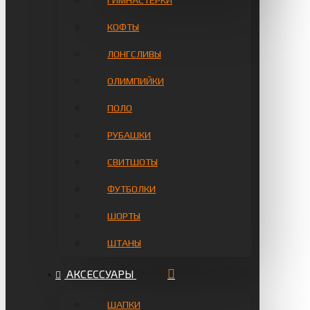
ГИМНАСТЁРКИ
КОФТЫ
ЛОНГСЛИВЫ
ОЛИМПИЙКИ
ПОЛО
РУБАШКИ
СВИТШОТЫ
ФУТБОЛКИ
ШОРТЫ
ШТАНЫ
АКСЕССУАРЫ
ШАПКИ