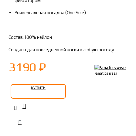
фиксатором
Универсальная посадка (One Size)
Состав: 100% нейлон
Создана для повседневной носки в любую погоду.
3190 ₽
Fanatics wear
КУПИТЬ