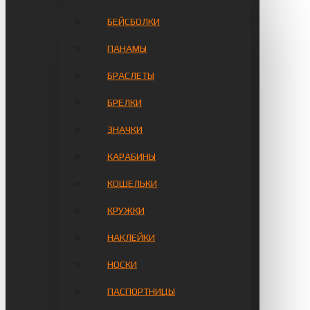
БЕЙСБОЛКИ
ПАНАМЫ
БРАСЛЕТЫ
БРЕЛКИ
ЗНАЧКИ
КАРАБИНЫ
КОШЕЛЬКИ
КРУЖКИ
НАКЛЕЙКИ
НОСКИ
ПАСПОРТНИЦЫ