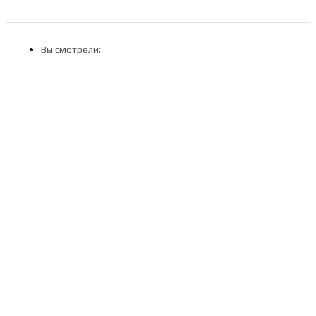
Вы смотрели: