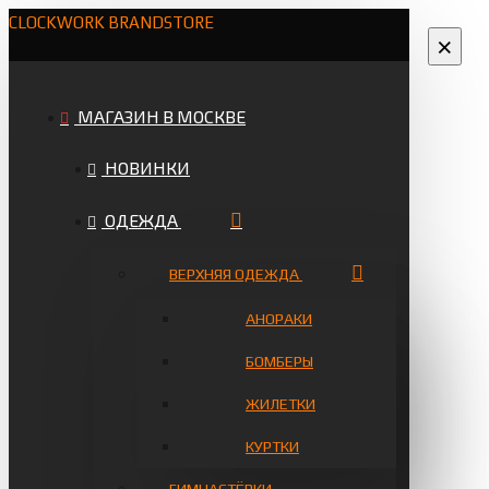
CLOCKWORK BRANDSTORE
×
МАГАЗИН В МОСКВЕ
НОВИНКИ
ОДЕЖДА
ВЕРХНЯЯ ОДЕЖДА
АНОРАКИ
БОМБЕРЫ
ЖИЛЕТКИ
КУРТКИ