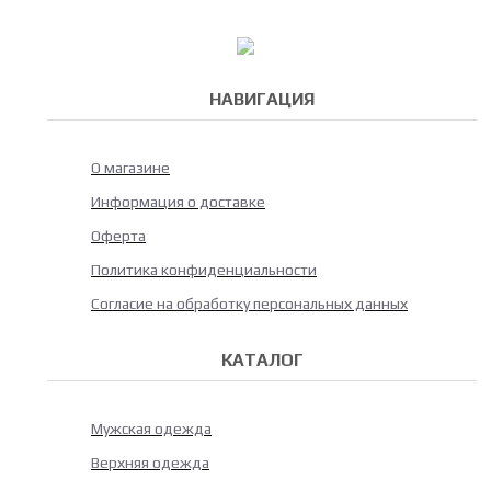
НАВИГАЦИЯ
О магазине
Информация о доставке
Оферта
Политика конфиденциальности
Согласие на обработку персональных данных
КАТАЛОГ
Мужская одежда
Верхняя одежда