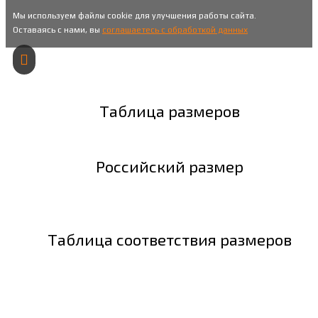
Мы используем файлы cookie для улучшения работы сайта.
Оставаясь с нами, вы
соглашаетесь с обработкой данных
Таблица размеров
Российский размер
Таблица соответствия размеров