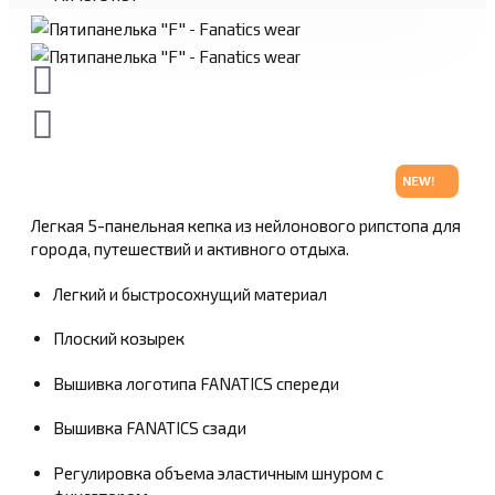
NEW!
Легкая 5-панельная кепка из нейлонового рипстопа для
города, путешествий и активного отдыха.
Легкий и быстросохнущий материал
Плоский козырек
Вышивка логотипа FANATICS спереди
Вышивка FANATICS сзади
Регулировка объема эластичным шнуром с