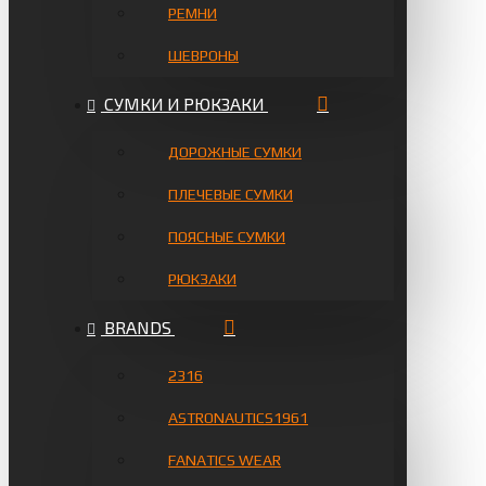
РЕМНИ
ШЕВРОНЫ
СУМКИ И РЮКЗАКИ
ДОРОЖНЫЕ СУМКИ
ПЛЕЧЕВЫЕ СУМКИ
ПОЯСНЫЕ СУМКИ
РЮКЗАКИ
BRANDS
2316
ASTRONAUTICS1961
FANATICS WEAR