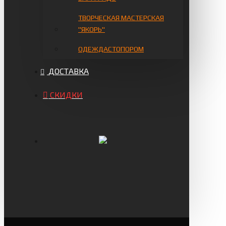
ТВОРЧЕСКАЯ МАСТЕРСКАЯ
"ЯКОРЬ"
ОДЕЖДАСТОПОРОМ
ДОСТАВКА
СКИДКИ