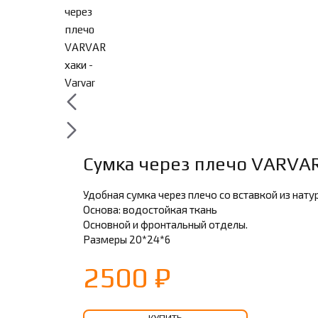
Сумка через плечо VARVAR 
Удобная сумка через плечо со вставкой из нату
Основа: водостойкая ткань
Основной и фронтальный отделы.
Размеры 20*24*6
2500 ₽