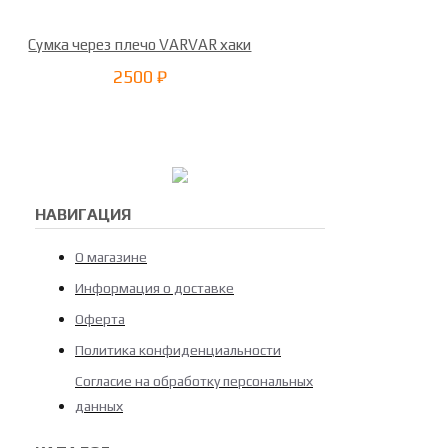
Сумка через плечо VARVAR хаки
2500 ₽
НАВИГАЦИЯ
О магазине
Информация о доставке
Оферта
Политика конфиденциальности
Согласие на обработку персональных
данных