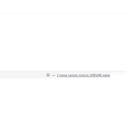
Сумка через плечо VARVAR хаки