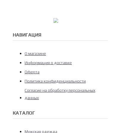
НАВИГАЦИЯ
О магазине
Информация о доставке
Оферта
Политика конфиденциальности
Согласие на обработку персональных
данных
КАТАЛОГ
Мужская одежда