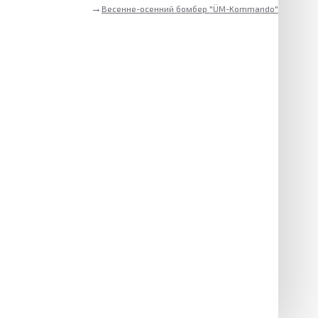
Весенне-осенний бомбер "ÜM-Kommando"